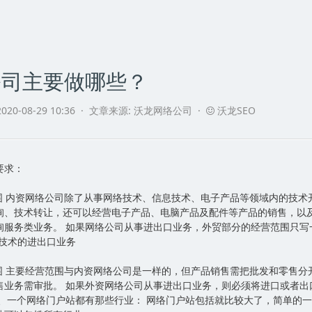
公司主要做哪些？
020-08-29 10:36 ·
文章来源:
沃龙网络公司 ·
沃龙SEO
要求：
围 内资网络公司除了从事网络技术、信息技术、电子产品等领域内的技术
询、技术转让，还可以经营电子产品、电脑产品及配件等产品的销售，以
询服务类业务。 如果网络公司从事进出口业务，外贸部分的经营范围只写
及技术的进出口业务
围 主要经营范围与内资网络公司是一样的，但产品销售需把批发和零售分
售业务需审批。 如果外资网络公司从事进出口业务，则必须将进口或者出
二、一个网络门户站都有那些行业： 网络门户站包括就比较大了，简单的