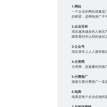
1.网站
一个企业的网站就像是
的桥梁，是网络推广不
2.企业百科
现在越来越多的人购买
顾客看到并认同的途径
3.公众号
现在基本上人人都有微
4.分类网
分类网，是最廉价的推
5.付费推广
搜索引擎付费推广一直
6.电商
电商是每个企业必做的
7.自媒体营销