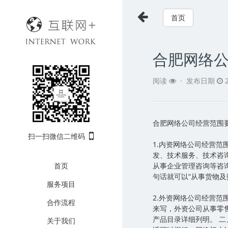
首页
合肥网络
阅读
·
发布日期
2
合肥网络公司经营范围
扫一扫微信二维码
1.内资网络公司经营范
发、技术服务、技术咨
首页
从事企业管理咨询等咨
句话就可以“从事货物
服务项目
2.外资网络公司经营范
合作流程
来写，外资公司从事零
产品目录详细列明。 
关于我们