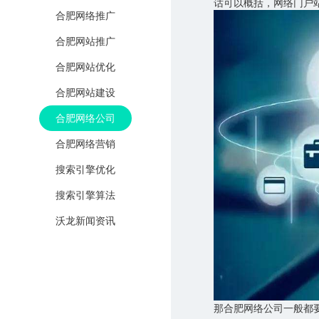
话可以概括，网络门户
合肥网络推广
合肥网站推广
合肥网站优化
合肥网站建设
合肥网络公司
合肥网络营销
搜索引擎优化
搜索引擎算法
沃龙新闻资讯
那合肥网络公司一般都