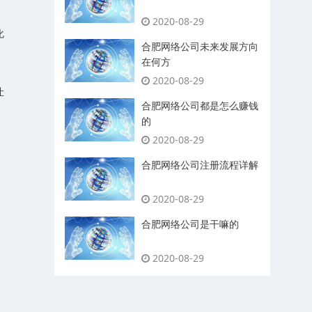
2020-08-29
化
合肥网络公司未来发展方向
在何方
2020-08-29
让
合肥网络公司都是怎么赚钱
的
2020-08-29
合肥网络公司注册流程详解
2020-08-29
合肥网络公司是干嘛的
2020-08-29