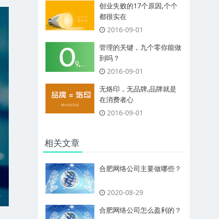
创业失败的17个原因,个个
都很实在
2016-09-01
管理的关键，九个零你能做
到吗？
2016-09-01
无烙印，无品牌,品牌就是
在消费者心
2016-09-01
相关文章
合肥网络公司主要做哪些？
2020-08-29
合肥网络公司怎么盈利的？