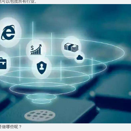
站可以包揽所有行业。
要做哪些呢？