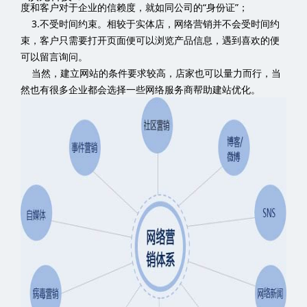
当然，建立网站的条件要求较高，店家也可以量力而行，当
然也有很多企业都会选择一些网络服务商帮助建站优化。