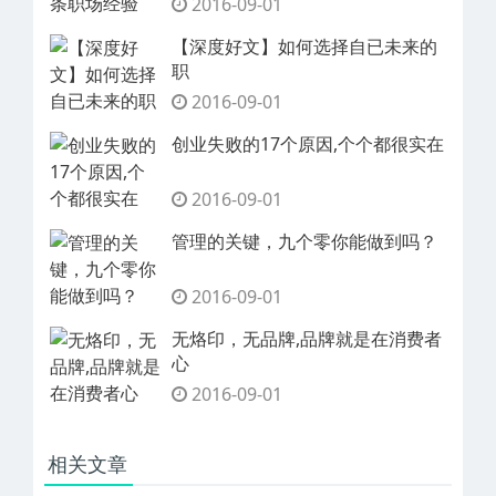
2016-09-01
无烙印，无品牌,品牌就是在消费者心
2016-09-01
相关文章
合肥网络推广的实用方法和技巧
2020-08-29
合肥网络推广方式五花八门，如何选
2020-08-29
合肥网络推广如何获取精准客源的途