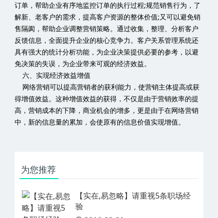
高，营销成本的下降，商业机会的增多，更是由于在网络营销
中，新的信息量的累加，会使原有的信息价值实现增值。
为您推荐
【实在,易忽略】请重视5条职场经验
2016-09-01
【深度好文】如何选择自已未来的职
2016-09-01
创业失败的17个原因,个个都很实在
2016-09-01
管理的关键，九个零你能做到吗？