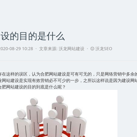
建设的目的是什么
020-08-29 10:28 ·
文章来源:
沃龙网站建设 ·
沃龙SEO
存在这样的误区，认为合肥网站建设是可有可无的，只是网络营销中多余
业网站建设是实现有效营销必不可少的一步，之所以这样说是因为建设网
合肥网站建设的目的到底是什么呢？