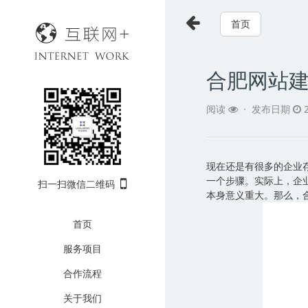
首页
合肥网站
阅读
·
发布日期
2
现在还是有很多的企业
一个步骤。实际上，企
扫一扫微信二维码
本身意义重大。那么，
首页
服务项目
合作流程
关于我们