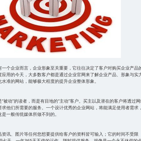
何一个企业而言，企业形象至关重要，它往往决定了客户对购买企业产品
度应用的今天，大多数客户都是通过企业官网来了解企业产品、形象与实
化水准的网站，能够极大程度的提升企业整体形象。
“被动”的读者，而是有目地的“主动”客户。买主以及潜在的客户将透过网
要求他们所需要的服务。一个设计优秀的企业网站，将能满足使用者需求
，这是一般传统媒体所做不到的。
品资讯、图片等任何您想要提供给客户的资料皆可输入；它的时间不受限
期七天，一年365天不停的运作，随时提供服务，就像是一个永不休假的