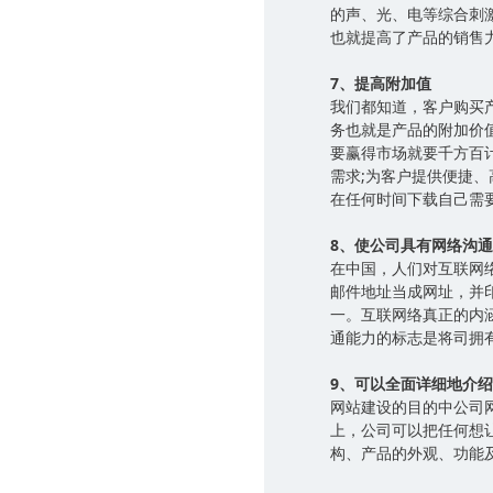
的声、光、电等综合刺
也就提高了产品的
7、提高附加值
我们都知道，客户购买
务也就是产品的附加价
要赢得市场就要千方百
需求;为客户提供便捷
在任何时间下载自己需
8、使公司具有网络沟
在中国，人们对互联网
邮件地址当成网址，并
一。互联网络真正的内
通能力的标志是将司拥
9、可以全面详细地介
网站建设的目的中公司
上，公司可以把任何想
构、产品的外观、功能