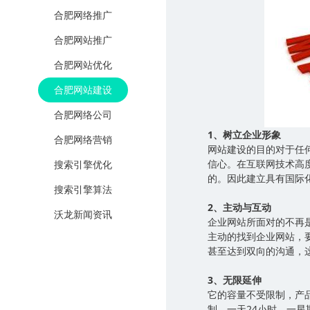
合肥网络推广
合肥网站推广
合肥网站优化
合肥网站建设
合肥网络公司
1、树立企业形象
合肥网络营销
网站建设的目的对于任
信心。在互联网技术高
搜索引擎优化
的。因此建立具有国际
搜索引擎算法
2、主动与互动
沃龙新闻资讯
企业网站所面对的不再是
主动的找到企业网站，
甚至达到双向的沟通
3、无限延伸
它的容量不受限制，产
制，一天24小时，一星