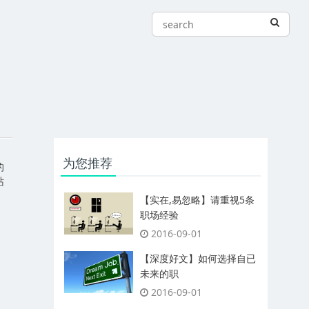
为您推荐
的
站
【实在,易忽略】请重视5条
职场经验
2016-09-01
【深度好文】如何选择自已
未来的职
2016-09-01